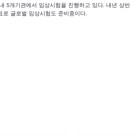
내 5개기관에서 임상시험을 진행하고 있다. 내년 상반
목표로 글로벌 임상시험도 준비중이다.