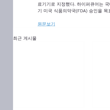
료기기로 지정했다. 하이퍼큐어는 국
기 미국 식품의약국(FDA) 승인을 
원문보기
최근 게시물