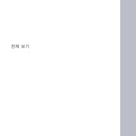
전체 보기