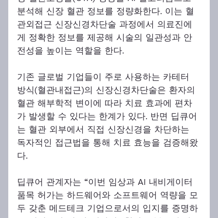
분석해 신장 혈관 정보를 정량화한다. 이는 혈
관외접근 신장신경차단술 과정에서 의료진에
게 정확한 정보를 제공해 시술의 일관성과 안
전성을 높이는 역할을 한다.
기존 글로벌 기업들이 주로 사용하는 카테터 
방식(혈관내접근)의 신장신경차단술은 환자의 
혈관 해부학적 변이에 따라 치료 효과에 편차
가 발생할 수 있다는 한계가 있다. 반면 딥큐어
는 혈관 외부에서 직접 신장신경을 차단하는 
독자적인 접근법을 통해 치료 효능을 검증해왔
다.
딥큐어 관계자는 “이번 임상과 AI 내비게이터 
품목 허가는 하드웨어와 소프트웨어 역량을 모
두 갖춘 메드테크 기업으로서의 입지를 증명하