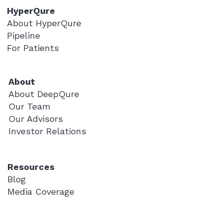
HyperQure
About HyperQure
Pipeline
For Patients
About
About DeepQure
Our Team
Our Advisors
Investor Relations
Resources
Blog
Media Coverage