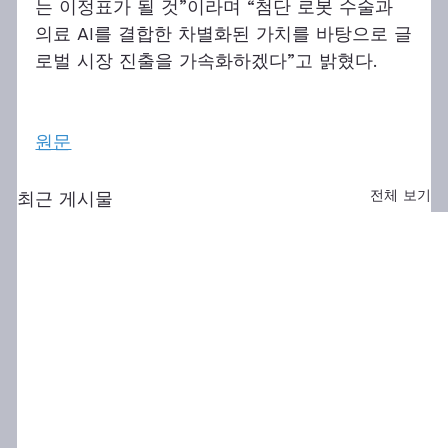
는 이정표가 될 것”이라며 “첨단 로봇 수술과 
의료 AI를 결합한 차별화된 가치를 바탕으로 글
로벌 시장 진출을 가속화하겠다”고 밝혔다.
원문
전체 보기
최근 게시물