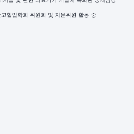
고혈압학회 위원회 및 자문위원 활동 중