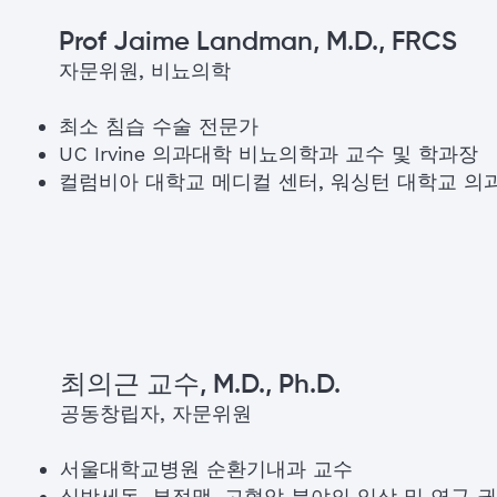
Prof Jaime Landman, M.D., FRCS
자문위원, 비뇨의학
최소 침습 수술 전문가
UC Irvine 의과대학 비뇨의학과 교수 및 학과장
컬럼비아 대학교 메디컬 센터, 워싱턴 대학교 의
최의근 교수, M.D., Ph.D.
공동창립자, 자문위원
서울대학교병원 순환기내과 교수
심방세동, 부정맥, 고혈압 분야의 임상 및 연구 