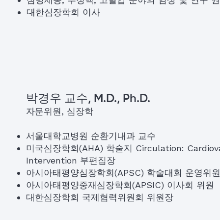
대한심장학회 이사
박경우 교수, M.D., Ph.D.
자문위원, 심장학
서울대학교병원 순환기내과 교수
미국심장학회(AHA) 학술지 Circulation: Cardiova
Intervention 부편집장
아시아태평양심장학회(APSC) 학술대회 운영위
아시아태평양중재심장학회(APSIC) 이사회 위원
대한심장학회 국제협력위원회 위원장