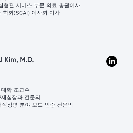
alth 심혈관 서비스 부문 의료 총괄이사
학회(SCAI) 이사회 이사
J Kim, M.D.
과대학 조교수
중재심장과 전문의
재심장병 분야 보드 인증 전문의