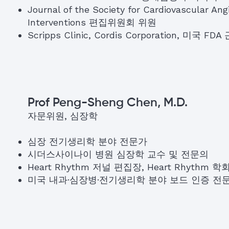
Journal of the Society for Cardiovascular Ang
Interventions 편집위원회 위원
Scripps Clinic, Cordis Corporation, 미국 FDA
Prof Peng-Sheng Chen, M.D.
자문위원, 심장학
심장 전기생리학 분야 전문가
시더스사이나이 병원 심장학 교수 및 전문의
Heart Rhythm 저널 편집장, Heart Rhythm 학
미국 내과·심장병·전기생리학 분야 보드 인증 전