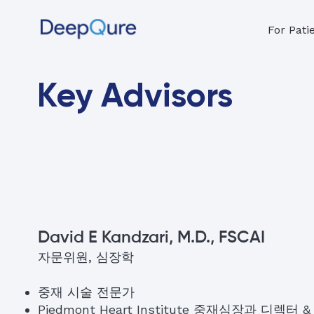
For Pati
Key Advisors
David E Kandzari, M.D., FSCAI
자문위원, 심장학
중재 시술 전문가
Piedmont Heart Institute 중재심장과 디렉터 &