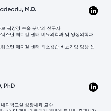
 Cadeddu, M.D.
로 복강경 수술 분야의 선구자
스웨스턴 메디컬 센터 비뇨의학과 및 영상의학과
웨스턴 메디컬 센터 최소침습 비뇨기암 임상 센
 PhD
 내과학교실 심장내과 교수
재시술 및 관련 의료기기 개발에 특화된 중재심장