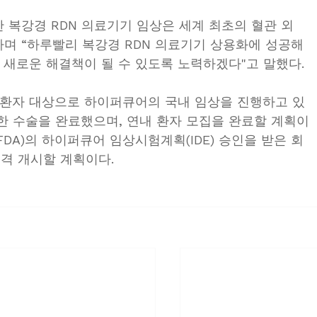
 복강경 RDN 의료기기 임상은 세계 최초의 혈관 외
수술"이라며 “하루빨리 복강경 RDN 의료기기 상용화에 성공해 
 새로운 해결책이 될 수 있도록 노력하겠다"고 말했다.
압 환자 대상으로 하이퍼큐어의 국내 임상을 진행하고 있
 대한 수술을 완료했으며, 연내 환자 모집을 완료할 계획이
FDA)의 하이퍼큐어 임상시험계획(IDE) 승인을 받은 회
본격 개시할 계획이다.