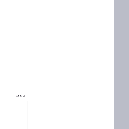
See All