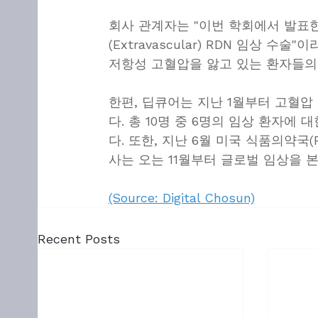
회사 관계자는 "이번 학회에서 발표한
(Extravascular) RDN 임상 
저항성 고혈압을 앓고 있는 환자들의
한편, 딥큐어는 지난 1월부터 고혈
다. 총 10명 중 6명의 임상 환자에
다. 또한, 지난 6월 미국 식품의약국(
사는 오는 11월부터 글로벌 임상을 
(Source: Digital Chosun)
Recent Posts