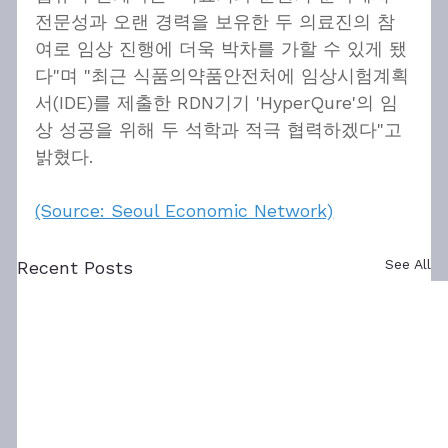
전문성과 오랜 경력을 보유한 두 의료진의 참
여로 임상 진행에 더욱 박차를 가할 수 있게 됐
다"며 "최근 식품의약품안전처에 임상시험계획
서(IDE)를 제출한 RDN기기 'HyperQure'의 임
상 성공을 위해 두 석학과 적극 협력하겠다"고 
밝혔다.
(Source: Seoul Economic Network)
See All
Recent Posts