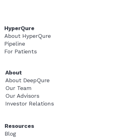
HyperQure
About HyperQure
Pipeline
For Patients
About
About DeepQure
Our Team
Our Advisors
Investor Relations
Resources
Blog