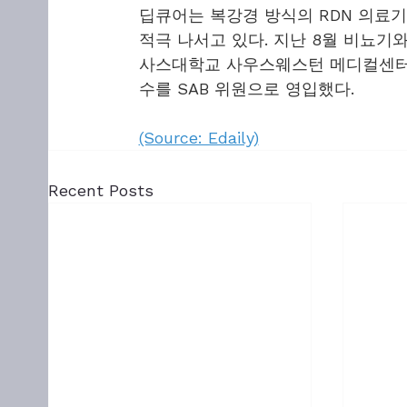
딥큐어는 복강경 방식의 RDN 의료기
적극 나서고 있다. 지난 8월 비뇨기
사스대학교 사우스웨스턴 메디컬센터 
수를 SAB 위원으로 영입했다.
(Source: Edaily)
Recent Posts