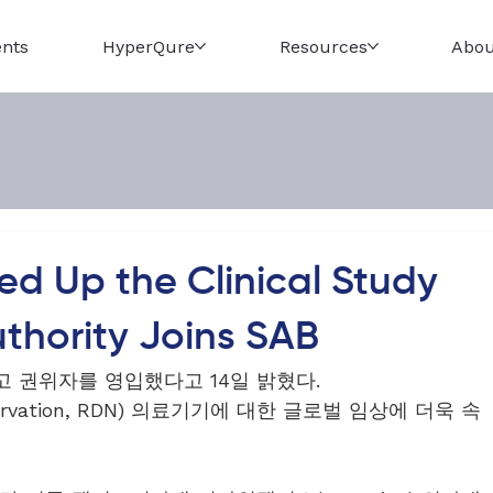
ents
HyperQure
Resources
Abou
d Up the Clinical Study
thority Joins SAB
 권위자를 영입했다고 14일 밝혔다.
rvation, RDN) 의료기기에 대한 글로벌 임상에 더욱 속