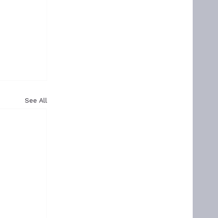
See All