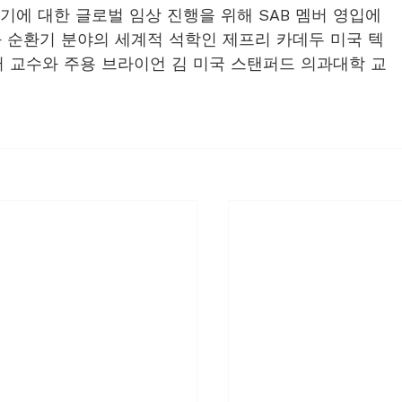
기에 대한 글로벌 임상 진행을 위해 SAB 멤버 영입에 
와 순환기 분야의 세계적 석학인 제프리 카데두 미국 텍
교수와 주용 브라이언 김 미국 스탠퍼드 의과대학 교