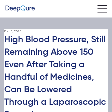
Dec 1, 2023
High Blood Pressure, Still
Remaining Above 150
Even After Taking a
Handful of Medicines,
Can Be Lowered
Through a Laparoscopic