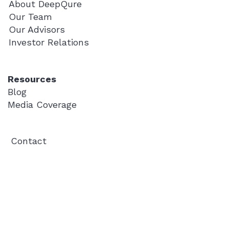
About DeepQure
Our Team
Our Advisors
Investor Relations
Resources
Blog
Media Coverage
Contact