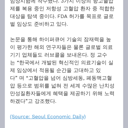
임상시험에 착수했다. 3가지 이상의 항고혈압
제를 복용 중인 저항성 고혈압 환자 중 적합한 
대상을 탐색 중이다. FDA 허가를 목표로 글로
벌 임상도 준비하고 있다.
논문을 통해 하이퍼큐어 기술의 잠재력을 높
이 평가한 해외 연구자들은 물론 글로벌 의료
기기 업체들도 러브콜을 보내온다. 정 교수
는 “한국에서 개발된 혁신적인 의료기술이 실
제 임상에서 적용될 순간을 고대하고 있
다” 며 “고혈압을 넘어 심방세동, 폐동맥고혈
압 등으로 범위를 넓혀 전 세계 수많은 난치성 
만성질환자들에게 혜택을 제공하기 위해 노력
하겠다”고 강조했다.
(Source: Seoul Economic Daily)