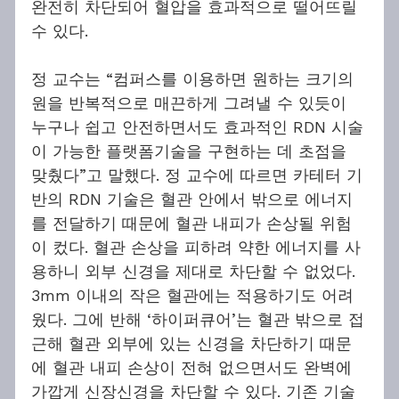
완전히 차단되어 혈압을 효과적으로 떨어뜨릴 
수 있다.
정 교수는 “컴퍼스를 이용하면 원하는 크기의 
원을 반복적으로 매끈하게 그려낼 수 있듯이 
누구나 쉽고 안전하면서도 효과적인 RDN 시술
이 가능한 플랫폼기술을 구현하는 데 초점을 
맞췄다”고 말했다. 정 교수에 따르면 카테터 기
반의 RDN 기술은 혈관 안에서 밖으로 에너지
를 전달하기 때문에 혈관 내피가 손상될 위험
이 컸다. 혈관 손상을 피하려 약한 에너지를 사
용하니 외부 신경을 제대로 차단할 수 없었다. 
3mm 이내의 작은 혈관에는 적용하기도 어려
웠다. 그에 반해 ‘하이퍼큐어’는 혈관 밖으로 접
근해 혈관 외부에 있는 신경을 차단하기 때문
에 혈관 내피 손상이 전혀 없으면서도 완벽에 
가깝게 신장신경을 차단할 수 있다. 기존 기술