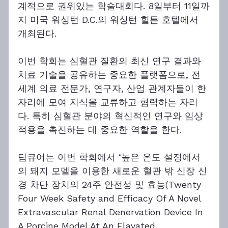
계적으로 권위있는 학술대회다. 8일부터 11일까
지 미국 워싱턴 D.C.의 워싱턴 힐튼 호텔에서 
개최된다.
이번 학회는 심혈관 질환의 최신 연구 결과와 
치료 기술을 공유하는 중요한 플랫폼으로, 전 
세계 의료 전문가, 연구자, 산업 관계자들이 한
자리에 모여 지식을 교류하고 협력하는 자리
다. 특히 심혈관 분야의 혁신적인 연구와 임상 
적용을 촉진하는 데 중요한 역할을 한다.
딥큐어는 이번 학회에서 ‘높은 온도 설정에서
의 돼지 모델을 이용한 새로운 혈관 밖 신장 신
경 차단 장치의 24주 안전성 및 효능(Twenty 
Four Week Safety and Efficacy Of A Novel 
Extravascular Renal Denervation Device In 
A Porcine Model At An Elavated 