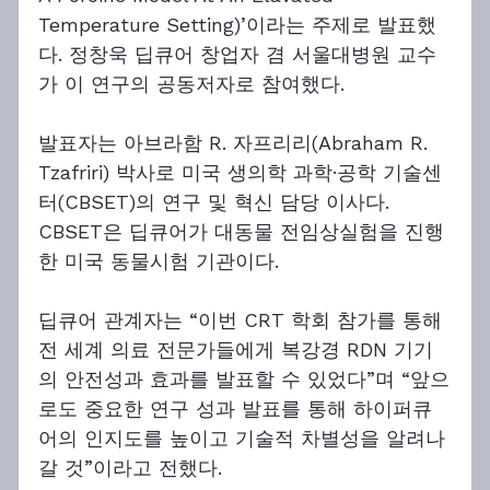
Temperature Setting)’이라는 주제로 발표했
다. 정창욱 딥큐어 창업자 겸 서울대병원 교수
가 이 연구의 공동저자로 참여했다.
발표자는 아브라함 R. 자프리리(Abraham R. 
Tzafriri) 박사로 미국 생의학 과학·공학 기술센
터(CBSET)의 연구 및 혁신 담당 이사다. 
CBSET은 딥큐어가 대동물 전임상실험을 진행
한 미국 동물시험 기관이다.
딥큐어 관계자는 “이번 CRT 학회 참가를 통해 
전 세계 의료 전문가들에게 복강경 RDN 기기
의 안전성과 효과를 발표할 수 있었다”며 “앞으
로도 중요한 연구 성과 발표를 통해 하이퍼큐
어의 인지도를 높이고 기술적 차별성을 알려나
갈 것”이라고 전했다.