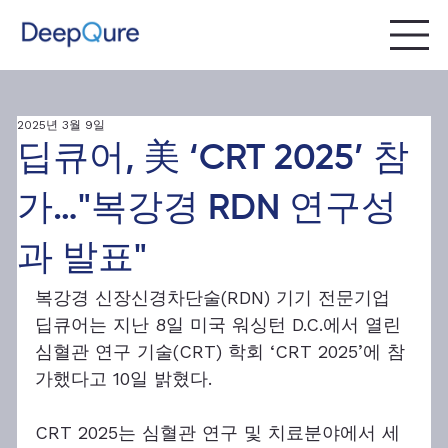
2025년 3월 9일
딥큐어, 美 ‘CRT 2025’ 참
가…"복강경 RDN 연구성
과 발표"
복강경 신장신경차단술(RDN) 기기 전문기업 
딥큐어는 지난 8일 미국 워싱턴 D.C.에서 열린 
심혈관 연구 기술(CRT) 학회 ‘CRT 2025’에 참
가했다고 10일 밝혔다.
CRT 2025는 심혈관 연구 및 치료분야에서 세