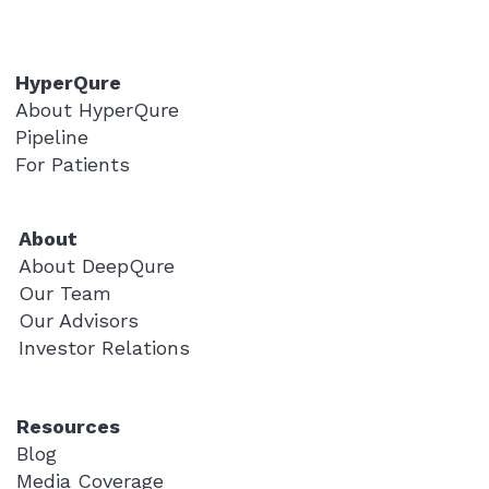
HyperQure
About HyperQure
Pipeline
For Patients
About
About DeepQure
Our Team
Our Advisors
Investor Relations
Resources
Blog
Media Coverage