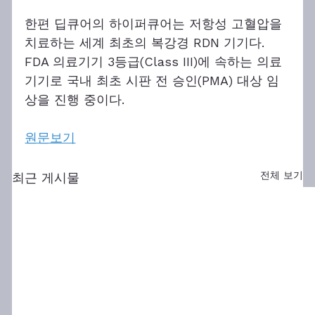
한편 딥큐어의 하이퍼큐어는 저항성 고혈압을 
치료하는 세계 최초의 복강경 RDN 기기다. 
FDA 의료기기 3등급(Class III)에 속하는 의료
기기로 국내 최초 시판 전 승인(PMA) 대상 임
상을 진행 중이다.
원문보기
전체 보기
최근 게시물